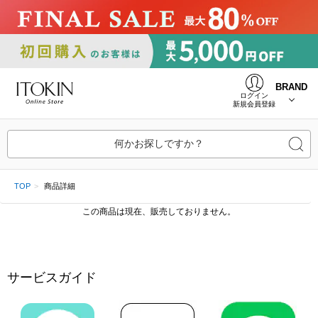
BRAND
ログイン
新規会員登録
何かお探しですか？
TOP
商品詳細
この商品は現在、販売しておりません。
サービスガイド