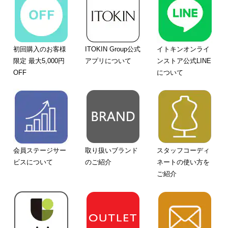
初回購入のお客様
ITOKIN Group公式
イトキンオンライ
限定 最大5,000円
アプリについて
ンストア公式LINE
OFF
について
会員ステージサー
取り扱いブランド
スタッフコーディ
ビスについて
のご紹介
ネートの使い方を
ご紹介