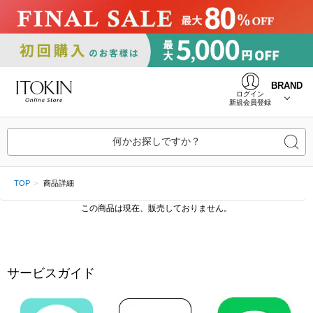
BRAND
ログイン
新規会員登録
何かお探しですか？
TOP
商品詳細
この商品は現在、販売しておりません。
サービスガイド