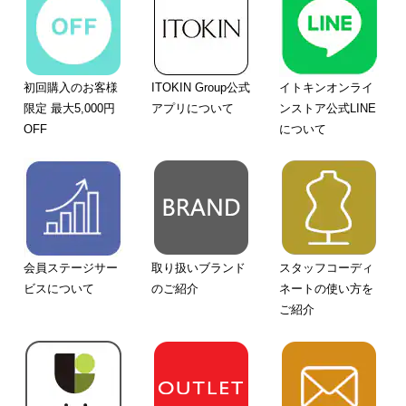
初回購入のお客様
ITOKIN Group公式
イトキンオンライ
限定 最大5,000円
アプリについて
ンストア公式LINE
OFF
について
会員ステージサー
取り扱いブランド
スタッフコーディ
ビスについて
のご紹介
ネートの使い方を
ご紹介