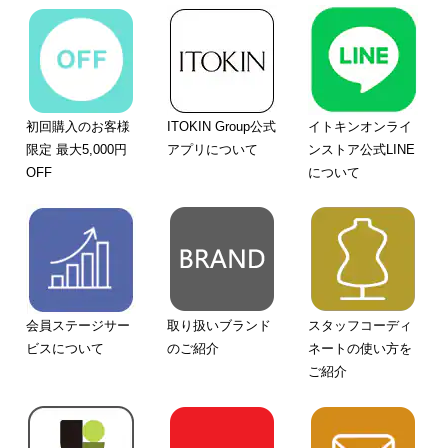
初回購入のお客様
ITOKIN Group公式
イトキンオンライ
限定 最大5,000円
アプリについて
ンストア公式LINE
OFF
について
会員ステージサー
取り扱いブランド
スタッフコーディ
ビスについて
のご紹介
ネートの使い方を
ご紹介