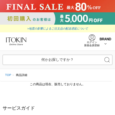
>地震の影響によるご注文品の配送遅延について
BRAND
ログイン
新規会員登録
何かお探しですか？
TOP
商品詳細
この商品は現在、販売しておりません。
サービスガイド