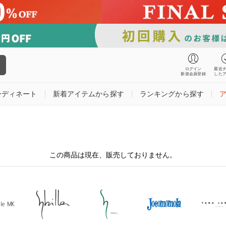
ログイン
最近
新規会員登録
した
ーディネート
新着アイテムから探す
ランキングから探す
この商品は現在、販売しておりません。