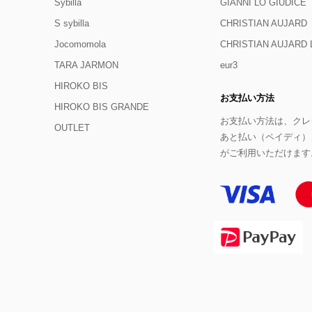
Sybilla
GIANNI LO GIUDICE
S sybilla
CHRISTIAN AUJARD
Jocomomola
CHRISTIAN AUJAR
TARA JARMON
eur3
HIROKO BIS
お支払い方法
HIROKO BIS GRANDE
お支払い方法は、クレジ
OUTLET
あと払い（ペイディ）
がご利用いただけます