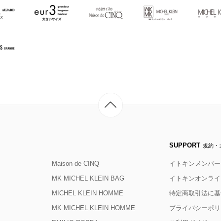
SUPPORT
規約・
Maison de CINQ
イトキンメンバー
MK MICHEL KLEIN BAG
イトキンオンライ
MICHEL KLEIN HOMME
特定商取引法に基
MK MICHEL KLEIN HOMME
プライバシーポリ