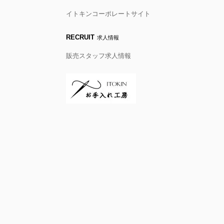
イトキンコーポレートサイト
RECRUIT
求人情報
販売スタッフ求人情報