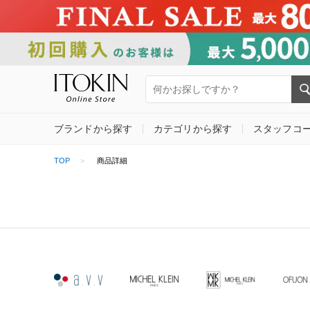
ブランドから探す
カテゴリから探す
スタッフコ
TOP
商品詳細