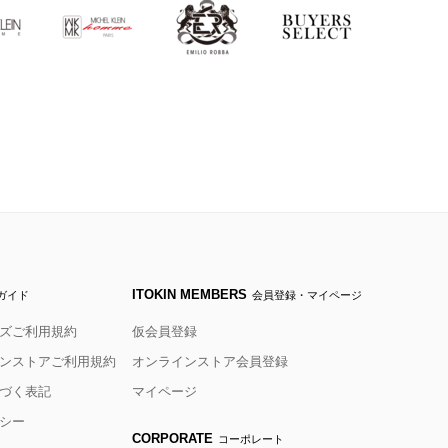
ITOKIN MEMBERS
ガイド
会員登録・マイページ
ズご利用規約
仮会員登録
ンストアご利用規約
オンラインストア会員登録
づく表記
マイページ
シー
CORPORATE
コーポレート