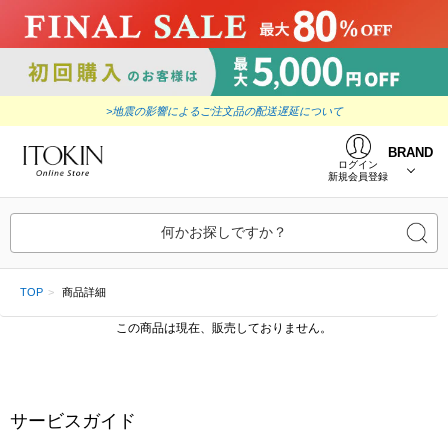
>地震の影響によるご注文品の配送遅延について
BRAND
ログイン
新規会員登録
何かお探しですか？
TOP
商品詳細
この商品は現在、販売しておりません。
サービスガイド