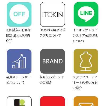
初回購入のお客様
ITOKIN Group公式
イトキンオンライ
限定 最大5,000円
アプリについて
ンストア公式LINE
OFF
について
会員ステージサー
取り扱いブランド
スタッフコーディ
ビスについて
のご紹介
ネートの使い方を
ご紹介