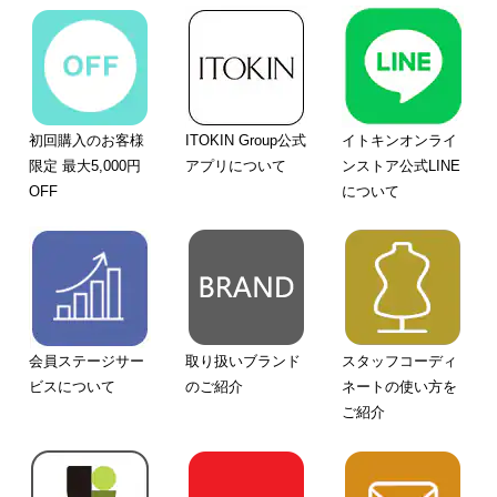
初回購入のお客様
ITOKIN Group公式
イトキンオンライ
限定 最大5,000円
アプリについて
ンストア公式LINE
OFF
について
会員ステージサー
取り扱いブランド
スタッフコーディ
ビスについて
のご紹介
ネートの使い方を
ご紹介