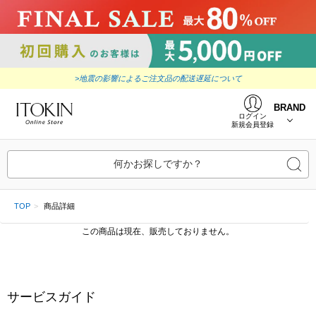
>地震の影響によるご注文品の配送遅延について
BRAND
ログイン
新規会員登録
何かお探しですか？
TOP
商品詳細
この商品は現在、販売しておりません。
サービスガイド