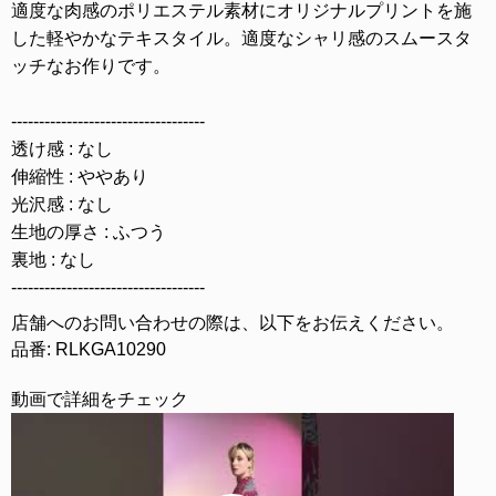
適度な肉感のポリエステル素材にオリジナルプリントを施
した軽やかなテキスタイル。適度なシャリ感のスムースタ
ッチなお作りです。
-----------------------------------
透け感 : なし
伸縮性 : ややあり
光沢感 : なし
生地の厚さ : ふつう
裏地 : なし
-----------------------------------
店舗へのお問い合わせの際は、以下をお伝えください。
品番: RLKGA10290
動画で詳細をチェック