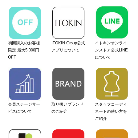
初回購入のお客様
ITOKIN Group公式
イトキンオンライ
限定 最大5,000円
アプリについて
ンストア公式LINE
OFF
について
会員ステージサー
取り扱いブランド
スタッフコーディ
ビスについて
のご紹介
ネートの使い方を
ご紹介