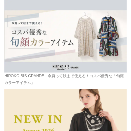
HIROKO BIS GRANDE
今買って秋まで使える！コスパ優秀な「旬顔
カラーアイテム」