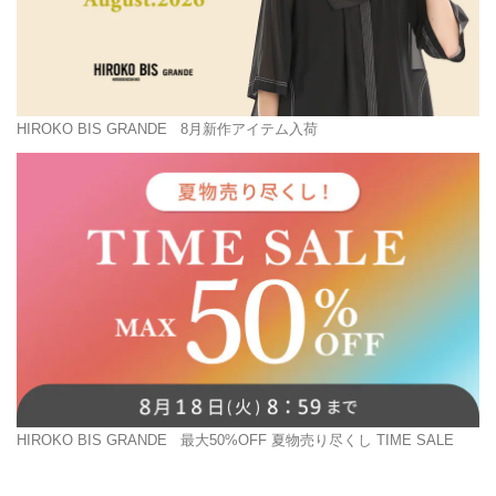
HIROKO BIS GRANDE
8月新作アイテム入荷
HIROKO BIS GRANDE
最大50%OFF 夏物売り尽くし TIME SALE