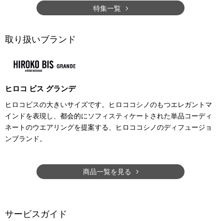
特集一覧
取り扱いブランド
ヒロコ ビス グランデ
ヒロコビスの大きいサイズです。ヒロココシノのもつエレガントマ
インドを表現し、都会的にソフィスティケートされた単品コーディ
ネートのウエアリングを提案する、ヒロココシノのディフュージョ
ンブランド。
商品一覧を見る
サービスガイド