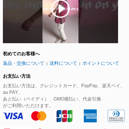
初めてのお客様へ
返品・交換について
送料について
ポイントについて
｜
｜
お支払い方法
お支払い方法は、クレジットカード、PayPay、楽天ペイ、
au PAY、
あと払い（ペイディ）、GMO後払い、代金引換
がご利用いただけます。