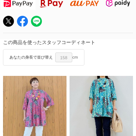
この商品を使ったスタッフコーディネート
cm
あなたの身長で並び替え
158