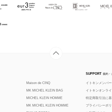
SUPPORT
規約・
Maison de CINQ
イトキンメンバー
MK MICHEL KLEIN BAG
イトキンオンライ
MICHEL KLEIN HOMME
特定商取引法に基
MK MICHEL KLEIN HOMME
プライバシーポリ