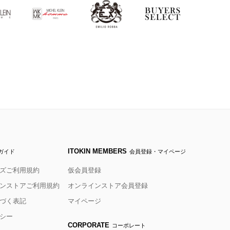
ITOKIN MEMBERS
ガイド
会員登録・マイページ
ズご利用規約
仮会員登録
ンストアご利用規約
オンラインストア会員登録
づく表記
マイページ
シー
CORPORATE
コーポレート