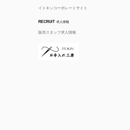
イトキンコーポレートサイト
RECRUIT
求人情報
販売スタッフ求人情報