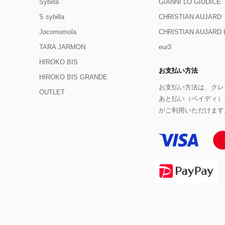
Sybilla
GIANNI LO GIUDICE
S sybilla
CHRISTIAN AUJARD
Jocomomola
CHRISTIAN AUJAR
TARA JARMON
eur3
HIROKO BIS
お支払い方法
HIROKO BIS GRANDE
お支払い方法は、クレジ
OUTLET
あと払い（ペイディ）
がご利用いただけます