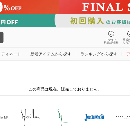
ログイン
最近
新規会員登録
した
ーディネート
新着アイテムから探す
ランキングから探す
この商品は現在、販売しておりません。