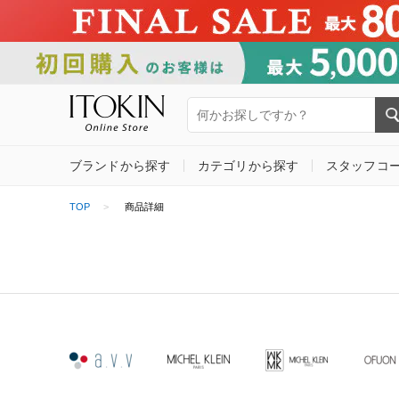
ブランドから探す
カテゴリから探す
スタッフコ
TOP
商品詳細