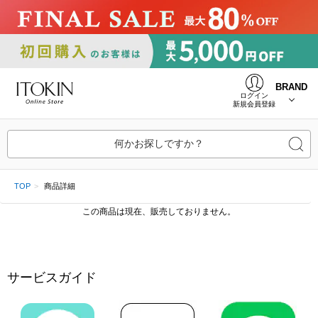
BRAND
ログイン
新規会員登録
何かお探しですか？
TOP
商品詳細
この商品は現在、販売しておりません。
サービスガイド