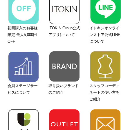
初回購入のお客様
ITOKIN Group公式
イトキンオンライ
限定 最大5,000円
アプリについて
ンストア公式LINE
OFF
について
会員ステージサー
取り扱いブランド
スタッフコーディ
ビスについて
のご紹介
ネートの使い方を
ご紹介