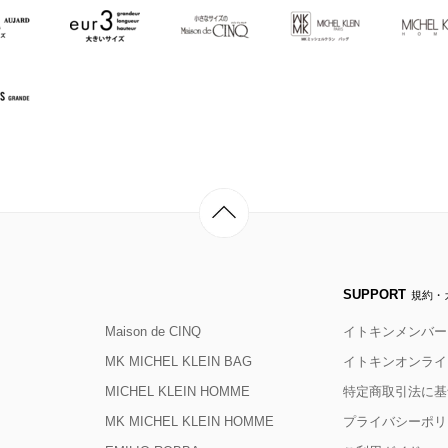
SUPPORT
規約・
Maison de CINQ
イトキンメンバー
MK MICHEL KLEIN BAG
イトキンオンライ
MICHEL KLEIN HOMME
特定商取引法に基
MK MICHEL KLEIN HOMME
プライバシーポリ