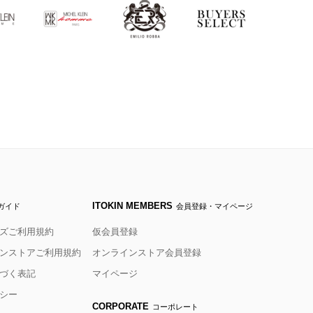
ITOKIN MEMBERS
ガイド
会員登録・マイページ
ズご利用規約
仮会員登録
ンストアご利用規約
オンラインストア会員登録
づく表記
マイページ
シー
CORPORATE
コーポレート