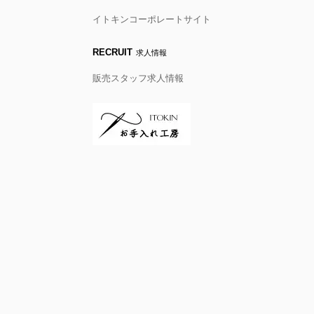
イトキンコーポレートサイト
RECRUIT
求人情報
販売スタッフ求人情報