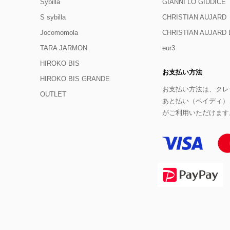
Sybilla
GIANNI LO GIUDICE
S sybilla
CHRISTIAN AUJARD
Jocomomola
CHRISTIAN AUJAR
TARA JARMON
eur3
HIROKO BIS
お支払い方法
HIROKO BIS GRANDE
お支払い方法は、クレジ
OUTLET
あと払い（ペイディ）
がご利用いただけます