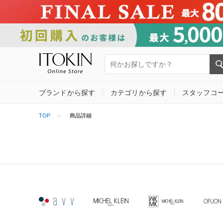
ブランドから探す
カテゴリから探す
スタッフコ
TOP
商品詳細