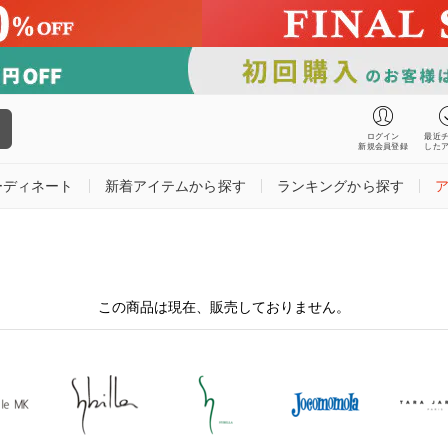
ログイン
最近
新規会員登録
した
ーディネート
新着アイテムから探す
ランキングから探す
この商品は現在、販売しておりません。