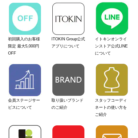
初回購入のお客様
ITOKIN Group公式
イトキンオンライ
限定 最大5,000円
アプリについて
ンストア公式LINE
OFF
について
会員ステージサー
取り扱いブランド
スタッフコーディ
ビスについて
のご紹介
ネートの使い方を
ご紹介