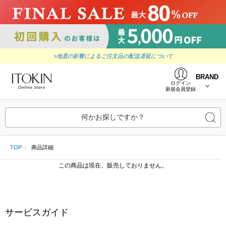
>地震の影響によるご注文品の配送遅延について
BRAND
ログイン
新規会員登録
何かお探しですか？
TOP
商品詳細
この商品は現在、販売しておりません。
サービスガイド