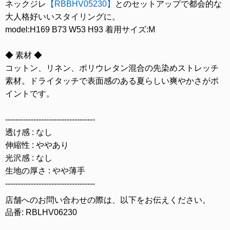
ネックジレ
【RBBHV05230】
とのセットアップで都会的な
大人格好いいスタイリングに。
model:H169 B73 W53 H93 着用サイズ:M
◆ 素材 ◆
コットン、リネン、ポリウレタン混合の先染めストレッチ
素材。ドライタッチで表面感のある夏らしい爽やかさがポ
イントです。
-----------------------------------
透け感 : なし
伸縮性 : ややあり
光沢感 : なし
生地の厚さ : やや薄手
-----------------------------------
店舗へのお問い合わせの際は、以下をお伝えください。
品番: RBLHV06230