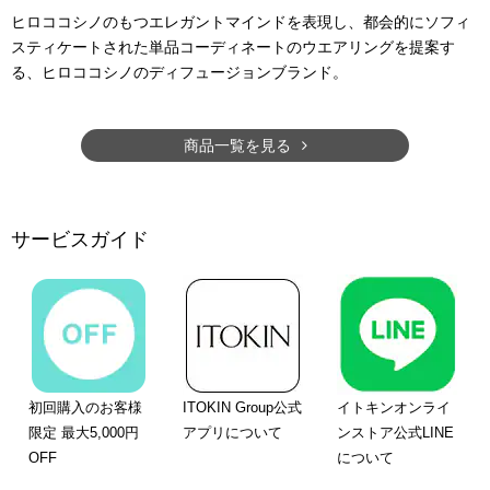
ヒロココシノのもつエレガントマインドを表現し、都会的にソフィ
スティケートされた単品コーディネートのウエアリングを提案す
る、ヒロココシノのディフュージョンブランド。
商品一覧を見る
サービスガイド
初回購入のお客様
ITOKIN Group公式
イトキンオンライ
限定 最大5,000円
アプリについて
ンストア公式LINE
OFF
について