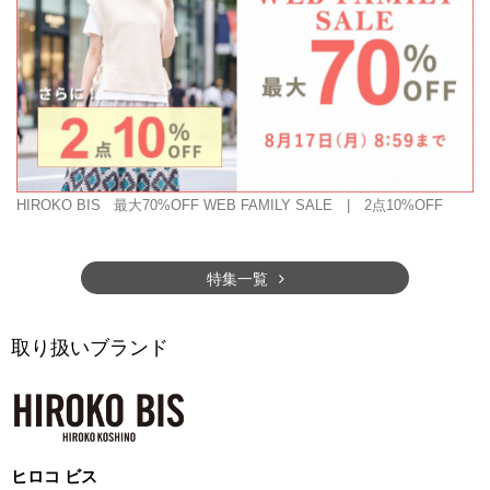
HIROKO BIS
最大70%OFF WEB FAMILY SALE | 2点10%OFF
特集一覧
取り扱いブランド
ヒロコ ビス