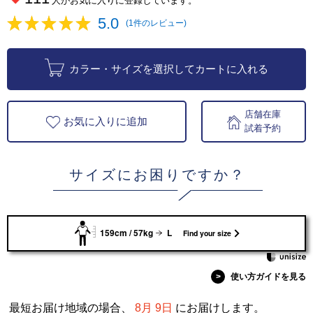
人がお気に入りに登録しています。
5.0
(1件のレビュー)
カラー・サイズを選択してカートに入れる
店舗在庫
お気に入りに追加
試着予約
サイズにお困りですか？
159cm / 57kg
L
Find your size
>
使い方ガイドを見る
最短お届け地域の場合、
8月 9日
にお届けします。