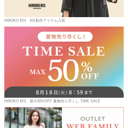
HIROKO BIS
8月新作アイテム入荷
HIROKO BIS
最大50%OFF 夏物売り尽くし TIME SALE