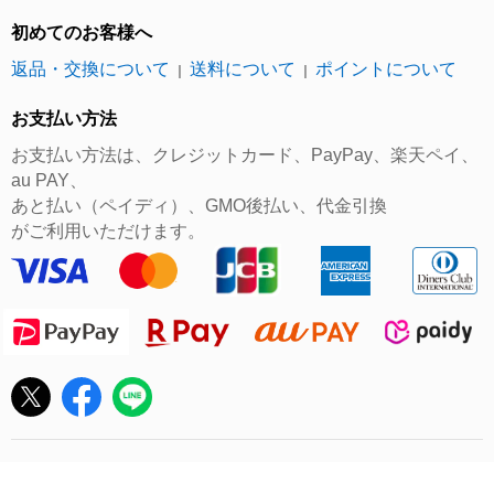
初めてのお客様へ
返品・交換について
送料について
ポイントについて
｜
｜
お支払い方法
お支払い方法は、クレジットカード、PayPay、楽天ペイ、
au PAY、
あと払い（ペイディ）、GMO後払い、代金引換
がご利用いただけます。