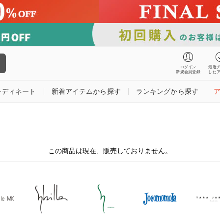
ログイン
最近
新規会員登録
した
ーディネート
新着アイテムから探す
ランキングから探す
この商品は現在、販売しておりません。