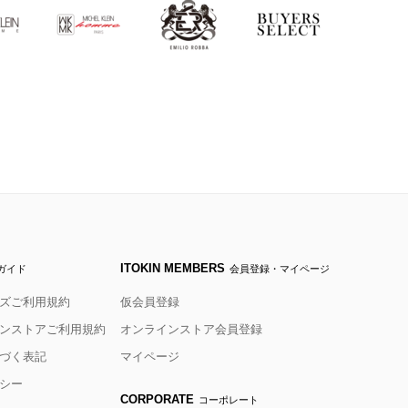
ITOKIN MEMBERS
ガイド
会員登録・マイページ
ズご利用規約
仮会員登録
ンストアご利用規約
オンラインストア会員登録
づく表記
マイページ
シー
CORPORATE
コーポレート