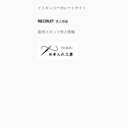
イトキンコーポレートサイト
RECRUIT
求人情報
販売スタッフ求人情報