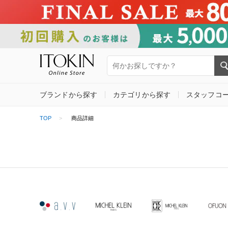
ブランドから探す
カテゴリから探す
スタッフコ
TOP
商品詳細