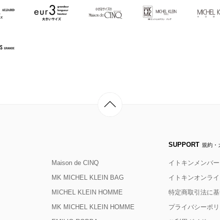
SUPPORT
規約・
Maison de CINQ
イトキンメンバー
MK MICHEL KLEIN BAG
イトキンオンライ
MICHEL KLEIN HOMME
特定商取引法に基
MK MICHEL KLEIN HOMME
プライバシーポリ