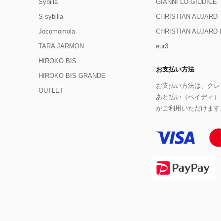
Sybilla
GIANNI LO GIUDICE
S sybilla
CHRISTIAN AUJARD
Jocomomola
CHRISTIAN AUJAR
TARA JARMON
eur3
HIROKO BIS
お支払い方法
HIROKO BIS GRANDE
お支払い方法は、クレジ
OUTLET
あと払い（ペイディ）
がご利用いただけます