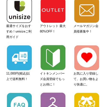
最適サイズをおす
アウトレット 最大
メールマガジン会
すめ！unisizeご利
80%OFF！
員様募集中！
用ガイド
11,000円(税込)以
イトキンメンバー
お気に入り登録し
上で送料無料！
ズ会員登録でもっ
て、お買い物をよ
とお得に！
り快適に。