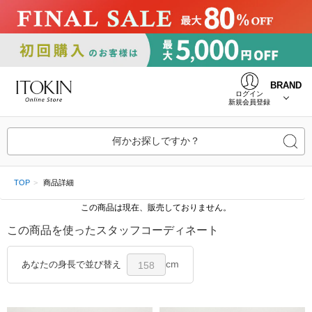
BRAND
ログイン
新規会員登録
何かお探しですか？
TOP
商品詳細
この商品は現在、販売しておりません。
この商品を使ったスタッフコーディネート
cm
あなたの身長で並び替え
158