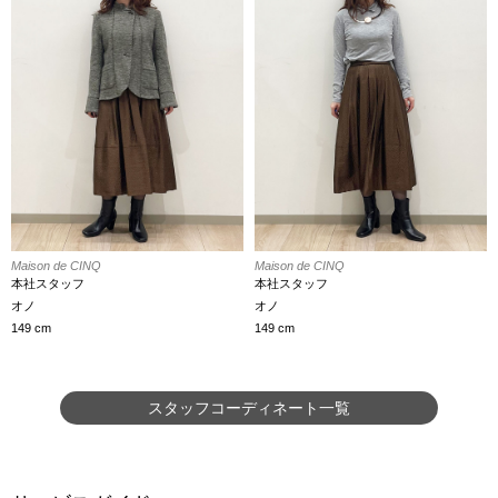
Maison de CINQ
Maison de CINQ
本社スタッフ
本社スタッフ
オノ
オノ
149 cm
149 cm
スタッフコーディネート一覧