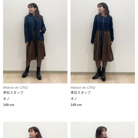
Maison de CINQ
Maison de CINQ
本社スタッフ
本社スタッフ
オノ
オノ
149 cm
149 cm