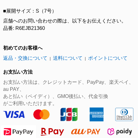
■展開サイズ：S（7号）
店舗へのお問い合わせの際は、以下をお伝えください。
品番: R6EJB21360
初めてのお客様へ
返品・交換について
送料について
ポイントについて
｜
｜
お支払い方法
お支払い方法は、クレジットカード、PayPay、楽天ペイ、
au PAY、
あと払い（ペイディ）、GMO後払い、代金引換
がご利用いただけます。