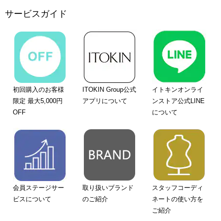
サービスガイド
初回購入のお客様
ITOKIN Group公式
イトキンオンライ
限定 最大5,000円
アプリについて
ンストア公式LINE
OFF
について
会員ステージサー
取り扱いブランド
スタッフコーディ
ビスについて
のご紹介
ネートの使い方を
ご紹介