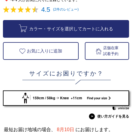
4.5
(2件のレビュー)
カラー・サイズを選択してカートに入れる
店舗在庫
お気に入りに追加
試着予約
サイズにお困りですか？
159cm / 58kg
Knee +11cm
Find your size
>
使い方ガイドを見る
最短お届け地域の場合、
8月10日
にお届けします。