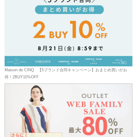
Maison de CINQ
【5ブランド合同キャンペーン】おまとめ買いがお
得！2BUY10%OFF