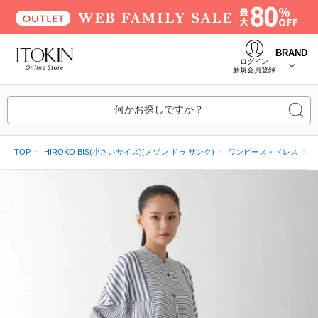
BRAND
ログイン
新規会員登録
何かお探しですか？
TOP
HIROKO BIS(小さいサイズ)(メゾン ドゥ サンク)
ワンピース・ドレス