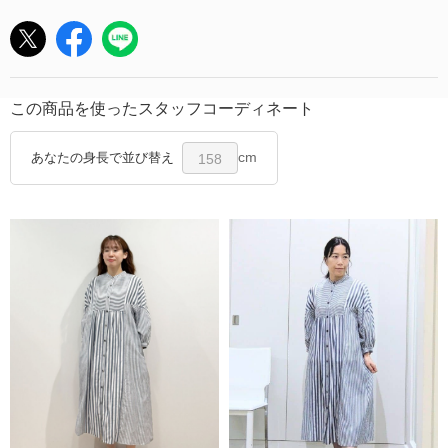
この商品を使ったスタッフコーディネート
cm
あなたの身長で並び替え
158