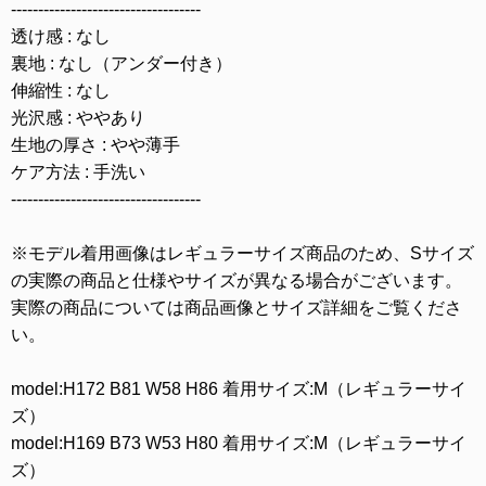
-----------------------------------
透け感 : なし
裏地 : なし（アンダー付き）
伸縮性 : なし
光沢感 : ややあり
生地の厚さ : やや薄手
ケア方法 : 手洗い
-----------------------------------
※モデル着用画像はレギュラーサイズ商品のため、Sサイズ
の実際の商品と仕様やサイズが異なる場合がございます。
実際の商品については商品画像とサイズ詳細をご覧くださ
い。
model:H172 B81 W58 H86 着用サイズ:M（レギュラーサイ
ズ）
model:H169 B73 W53 H80 着用サイズ:M（レギュラーサイ
ズ）