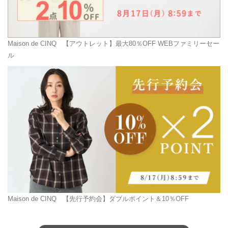
Maison de CINQ
【アウトレット】最大80％OFF WEBファミリーセー
ル
Maison de CINQ
【先行予約会】ダブルポイント＆10％OFF