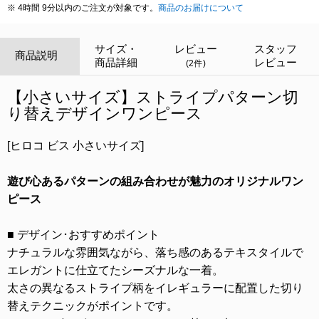
※ 4時間 9分以内のご注文が対象です。
商品のお届けについて
サイズ・
レビュー
スタッフ
商品説明
商品詳細
レビュー
(2件)
【小さいサイズ】ストライプパターン切
り替えデザインワンピース
[ヒロコ ビス 小さいサイズ]
遊び心あるパターンの組み合わせが魅力のオリジナルワン
ピース
■ デザイン･おすすめポイント
ナチュラルな雰囲気ながら、落ち感のあるテキスタイルで
エレガントに仕立てたシーズナルな一着。
太さの異なるストライプ柄をイレギュラーに配置した切り
替えテクニックがポイントです。