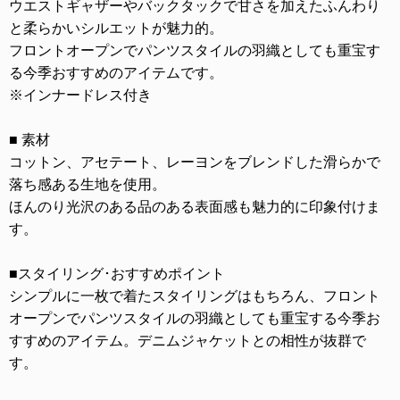
ウエストギャザーやバックタックで甘さを加えたふんわり
と柔らかいシルエットが魅力的。
フロントオープンでパンツスタイルの羽織としても重宝す
る今季おすすめのアイテムです。
※インナードレス付き
■ 素材
コットン、アセテート、レーヨンをブレンドした滑らかで
落ち感ある生地を使用。
ほんのり光沢のある品のある表面感も魅力的に印象付けま
す。
■スタイリング･おすすめポイント
シンプルに一枚で着たスタイリングはもちろん、フロント
オープンでパンツスタイルの羽織としても重宝する今季お
すすめのアイテム。デニムジャケットとの相性が抜群で
す。