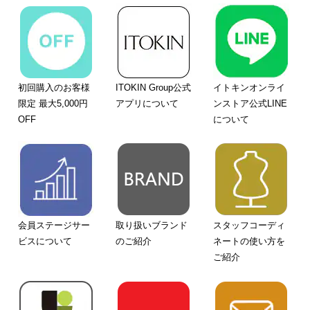
初回購入のお客様
ITOKIN Group公式
イトキンオンライ
限定 最大5,000円
アプリについて
ンストア公式LINE
OFF
について
会員ステージサー
取り扱いブランド
スタッフコーディ
ビスについて
のご紹介
ネートの使い方を
ご紹介