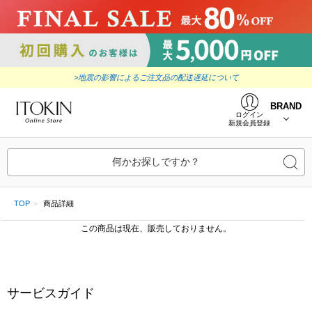
>地震の影響によるご注文品の配送遅延について
BRAND
ログイン
新規会員登録
何かお探しですか？
TOP
商品詳細
この商品は現在、販売しておりません。
サービスガイド