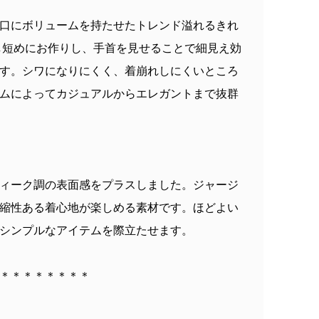
口にボリュームを持たせたトレンド溢れるきれ
し短めにお作りし、手首を見せることで細見え効
す。シワになりにくく、着崩れしにくいところ
ムによってカジュアルからエレガントまで抜群
ィーク調の表面感をプラスしました。ジャージ
縮性ある着心地が楽しめる素材です。ほどよい
シンプルなアイテムを際立たせます。
＊＊＊＊＊＊＊＊