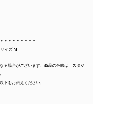
＊＊＊＊＊＊＊＊＊
着用サイズ:M
なる場合がございます。商品の色味は、スタジ
。
以下をお伝えください。