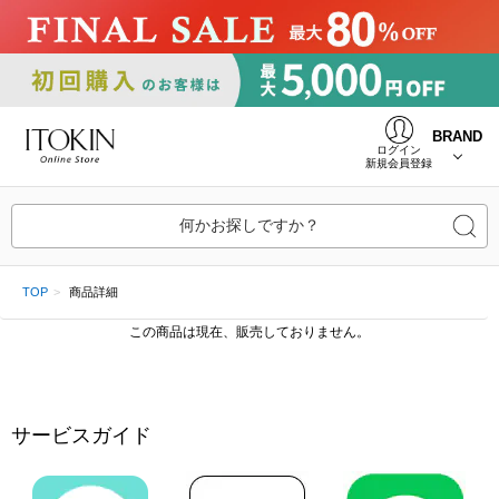
BRAND
ログイン
新規会員登録
何かお探しですか？
TOP
商品詳細
この商品は現在、販売しておりません。
サービスガイド