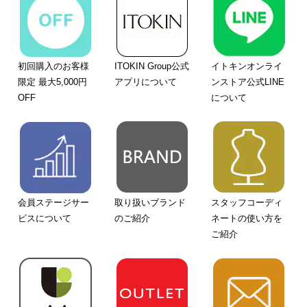
初回購入のお客様
ITOKIN Group公式
イトキンオンライ
限定 最大5,000円
アプリについて
ンストア公式LINE
OFF
について
会員ステージサー
取り扱いブランド
スタッフコーディ
ビスについて
のご紹介
ネートの使い方を
ご紹介