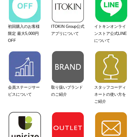
初回購入のお客様
ITOKIN Group公式
イトキンオンライ
限定 最大5,000円
アプリについて
ンストア公式LINE
OFF
について
会員ステージサー
取り扱いブランド
スタッフコーディ
ビスについて
のご紹介
ネートの使い方を
ご紹介