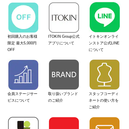
初回購入のお客様
ITOKIN Group公式
イトキンオンライ
限定 最大5,000円
アプリについて
ンストア公式LINE
OFF
について
会員ステージサー
取り扱いブランド
スタッフコーディ
ビスについて
のご紹介
ネートの使い方を
ご紹介