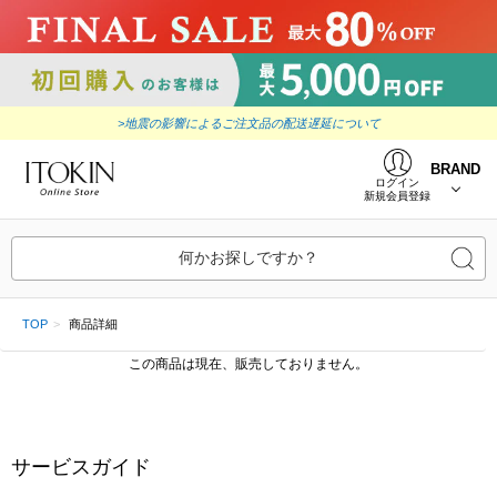
>地震の影響によるご注文品の配送遅延について
BRAND
ログイン
新規会員登録
何かお探しですか？
TOP
商品詳細
この商品は現在、販売しておりません。
サービスガイド