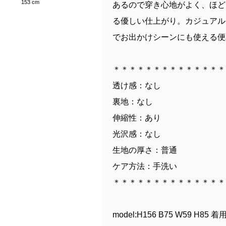
153 cm
あるので穿き心地がよく、ほど
る優しい仕上がり。カジュアル
でお出かけシーンにも使える便
＊＊＊＊＊＊＊＊＊＊＊＊＊＊
透け感：なし
裏地：なし
伸縮性：あり
光沢感：なし
生地の厚さ：普通
ケア方法：手洗い
＊＊＊＊＊＊＊＊＊＊＊＊＊＊
model:H156 B75 W59 H85 