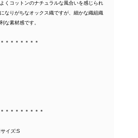
よくコットンのナチュラルな風合いを感じられ
になりがちなオックス織ですが、細かな織組織
利な素材感です。
＊＊＊＊＊＊＊＊
＊＊＊＊＊＊＊＊＊
着用サイズ:S