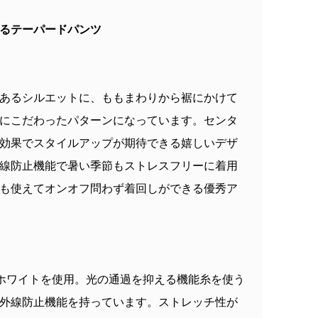
るテーパードパンツ
あるシルエットに、ももまわりから裾にかけて
にこだわったパターンになっています。センタ
効果でスタイルアップが期待できる嬉しいデザ
線防止機能で暑い季節もストレスフリーに着用
も使えてオンオフ問わず着回しができる優秀ア
グホワイトを使用。光の通過を抑える機能糸を使う
外線防止機能を持っています。ストレッチ性が