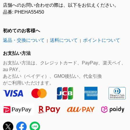
店舗へのお問い合わせの際は、以下をお伝えください。
品番: PHEHA55450
初めてのお客様へ
返品・交換について
送料について
ポイントについて
｜
｜
お支払い方法
お支払い方法は、クレジットカード、PayPay、楽天ペイ、
au PAY、
あと払い（ペイディ）、GMO後払い、代金引換
がご利用いただけます。