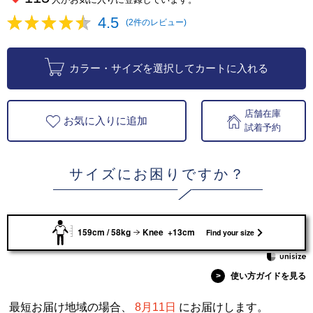
4.5
(2件のレビュー)
カラー・サイズを選択してカートに入れる
店舗在庫
お気に入りに追加
試着予約
サイズにお困りですか？
159cm / 58kg
Knee +13cm
Find your size
>
使い方ガイドを見る
最短お届け地域の場合、
8月11日
にお届けします。