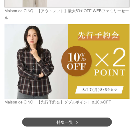
Maison de CINQ
【アウトレット】最大80％OFF WEBファミリーセー
ル
Maison de CINQ
【先行予約会】ダブルポイント＆10％OFF
特集一覧