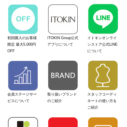
初回購入のお客様
ITOKIN Group公式
イトキンオンライ
限定 最大5,000円
アプリについて
ンストア公式LINE
OFF
について
会員ステージサー
取り扱いブランド
スタッフコーディ
ビスについて
のご紹介
ネートの使い方を
ご紹介