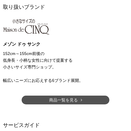
取り扱いブランド
メゾン ドゥ サンク
152cm～155cm前後の
低身長・小柄な女性に向けて提案する
小さいサイズ専門ショップ。
幅広いニーズにお応えする6ブランド展開。
商品一覧を見る
サービスガイド