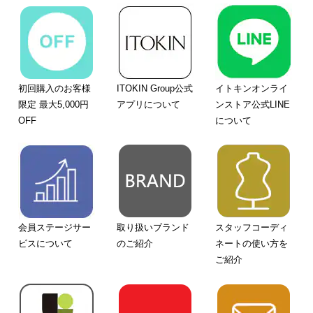
初回購入のお客様
ITOKIN Group公式
イトキンオンライ
限定 最大5,000円
アプリについて
ンストア公式LINE
OFF
について
会員ステージサー
取り扱いブランド
スタッフコーディ
ビスについて
のご紹介
ネートの使い方を
ご紹介