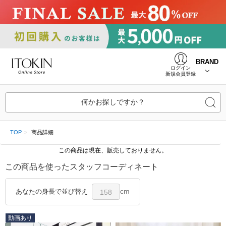
BRAND
ログイン
新規会員登録
何かお探しですか？
TOP
商品詳細
この商品は現在、販売しておりません。
この商品を使ったスタッフコーディネート
cm
あなたの身長で並び替え
158
動画あり