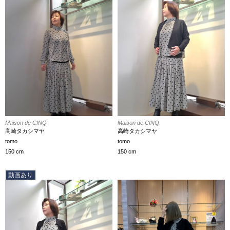
Maison de CINQ
Maison de CINQ
高崎タカシマヤ
高崎タカシマヤ
tomo
tomo
150 cm
150 cm
動画あり