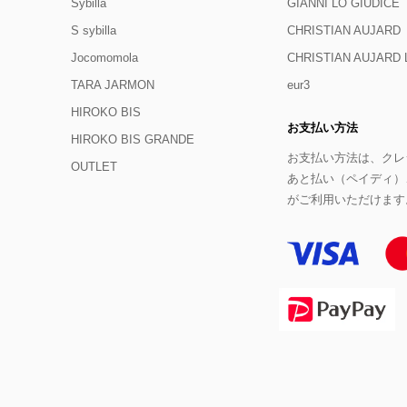
Sybilla
GIANNI LO GIUDICE
S sybilla
CHRISTIAN AUJARD
Jocomomola
CHRISTIAN AUJAR
TARA JARMON
eur3
HIROKO BIS
お支払い方法
HIROKO BIS GRANDE
お支払い方法は、クレジ
OUTLET
あと払い（ペイディ）
がご利用いただけます