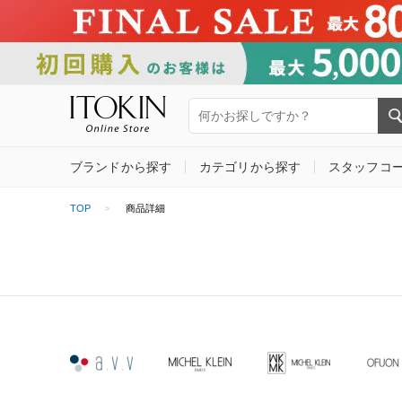
ブランドから探す
カテゴリから探す
スタッフコ
TOP
商品詳細