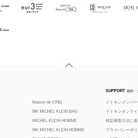
SUPPORT
規約・
Maison de CINQ
イトキンメンバー
MK MICHEL KLEIN BAG
イトキンオンライ
MICHEL KLEIN HOMME
特定商取引法に基
MK MICHEL KLEIN HOMME
プライバシーポリ