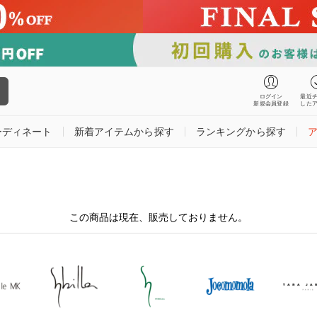
ログイン
最近
新規会員登録
した
ーディネート
新着アイテムから探す
ランキングから探す
この商品は現在、販売しておりません。