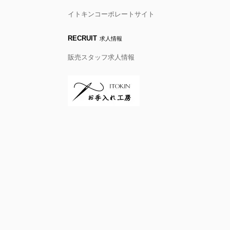
イトキンコーポレートサイト
RECRUIT
求人情報
販売スタッフ求人情報