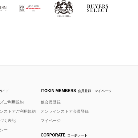
ITOKIN MEMBERS
ガイド
会員登録・マイページ
ズご利用規約
仮会員登録
ンストアご利用規約
オンラインストア会員登録
づく表記
マイページ
シー
CORPORATE
コーポレート