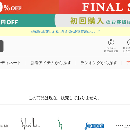
>地震の影響によるご注文品の配送遅延について
ログイン
最近
新規会員登録
した
ーディネート
新着アイテムから探す
ランキングから探す
この商品は現在、販売しておりません。