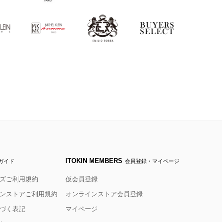
ITOKIN MEMBERS
ガイド
会員登録・マイページ
ズご利用規約
仮会員登録
ンストアご利用規約
オンラインストア会員登録
づく表記
マイページ