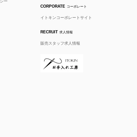
シー
CORPORATE
コーポレート
イトキンコーポレートサイト
RECRUIT
求人情報
販売スタッフ求人情報