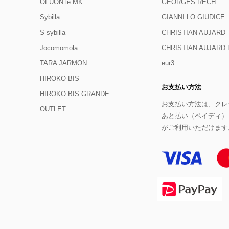
OFUON le MK
GEORGES RECH
Sybilla
GIANNI LO GIUDICE
S sybilla
CHRISTIAN AUJARD
Jocomomola
CHRISTIAN AUJAR
TARA JARMON
eur3
HIROKO BIS
お支払い方法
HIROKO BIS GRANDE
お支払い方法は、クレジ
OUTLET
あと払い（ペイディ）
がご利用いただけます