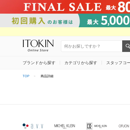
ブランドから探す
カテゴリから探す
スタッフコ
TOP
商品詳細