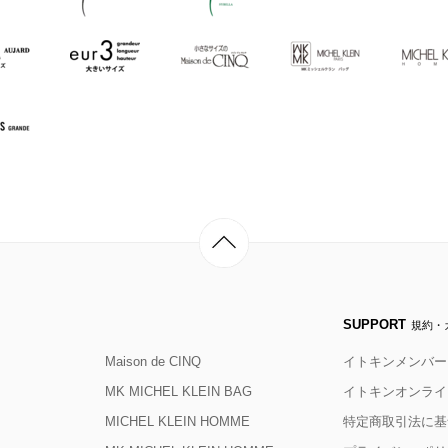
SUPPORT
規約・
Maison de CINQ
イトキンメンバー
MK MICHEL KLEIN BAG
イトキンオンライ
MICHEL KLEIN HOMME
特定商取引法に基