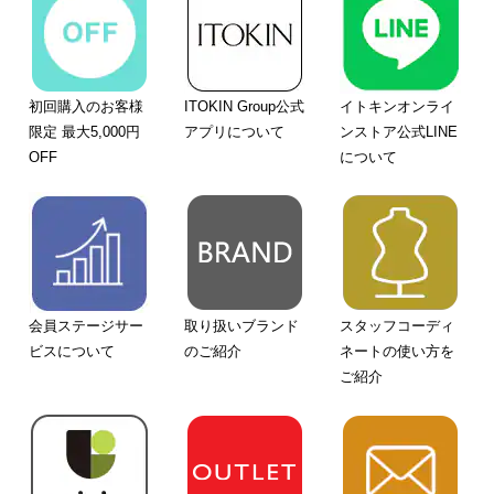
初回購入のお客様
ITOKIN Group公式
イトキンオンライ
限定 最大5,000円
アプリについて
ンストア公式LINE
OFF
について
会員ステージサー
取り扱いブランド
スタッフコーディ
ビスについて
のご紹介
ネートの使い方を
ご紹介