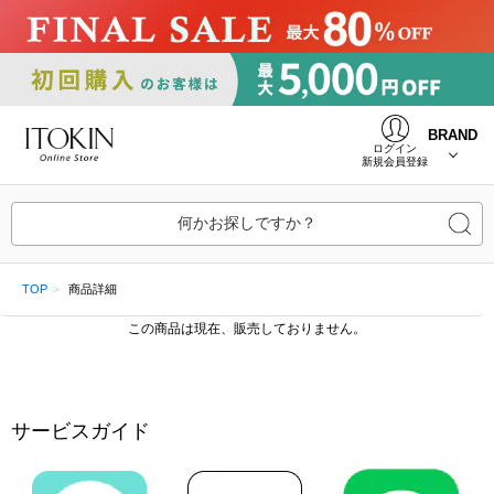
BRAND
ログイン
新規会員登録
何かお探しですか？
TOP
商品詳細
この商品は現在、販売しておりません。
サービスガイド