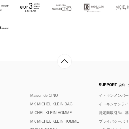
SUPPORT
規約・
Maison de CINQ
イトキンメンバー
MK MICHEL KLEIN BAG
イトキンオンライ
MICHEL KLEIN HOMME
特定商取引法に基
MK MICHEL KLEIN HOMME
プライバシーポリ