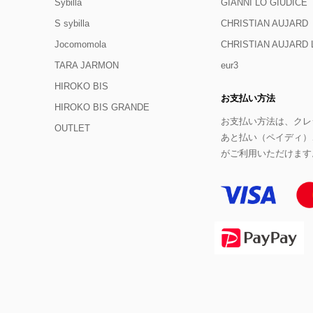
Sybilla
GIANNI LO GIUDICE
S sybilla
CHRISTIAN AUJARD
Jocomomola
CHRISTIAN AUJAR
TARA JARMON
eur3
HIROKO BIS
お支払い方法
HIROKO BIS GRANDE
お支払い方法は、クレジ
OUTLET
あと払い（ペイディ）
がご利用いただけます