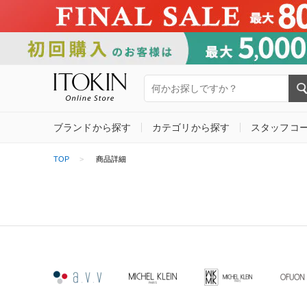
ブランドから探す
カテゴリから探す
スタッフコ
TOP
商品詳細