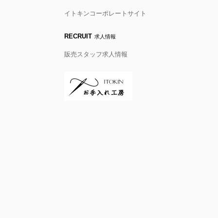
イトキンコーポレートサイト
RECRUIT
求人情報
販売スタッフ求人情報