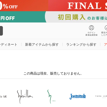
ログイン
最近
新規会員登録
した
ーディネート
新着アイテムから探す
ランキングから探す
この商品は現在、販売しておりません。