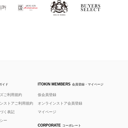
ITOKIN MEMBERS
ガイド
会員登録・マイページ
ズご利用規約
仮会員登録
ンストアご利用規約
オンラインストア会員登録
づく表記
マイページ
シー
CORPORATE
コーポレート