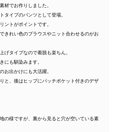
素材でお作りしました。
トタイプのパンツとして登場。
リントがポイントです。
できれい色のブラウスやニット合わせるのがお
上げタイプなので着脱も楽ちん。
きにも馴染みます。
のお出かけにも大活躍。
りと、後はヒップにパッチポケット付きのデザ
地の様ですが、裏から見ると穴が空いている素