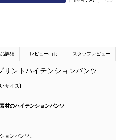
商品詳細
レビュー
スタッフ
レビュー
(1件)
クプリントハイテンションパンツ
さいサイズ]
素材のハイテンションパンツ
ションパンツ。