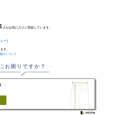
4
人がお気に入りに登録しています。
ュー)
ます。
届けについて
にお困りですか？
d