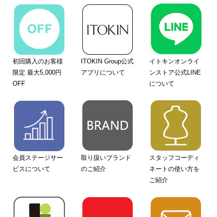
初回購入のお客様
ITOKIN Group公式
イトキンオンライ
限定 最大5,000円
アプリについて
ンストア公式LINE
OFF
について
会員ステージサー
取り扱いブランド
スタッフコーディ
ビスについて
のご紹介
ネートの使い方を
ご紹介