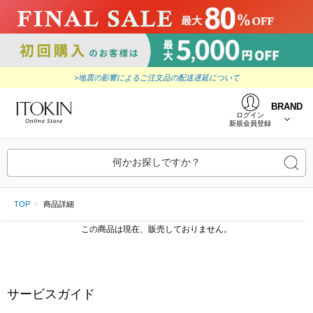
>地震の影響によるご注文品の配送遅延について
BRAND
ログイン
新規会員登録
何かお探しですか？
TOP
商品詳細
この商品は現在、販売しておりません。
サービスガイド