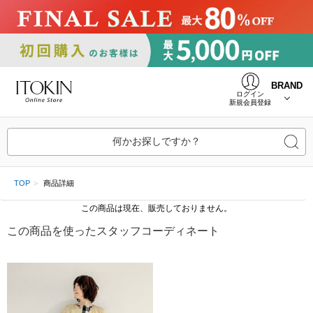
BRAND
ログイン
新規会員登録
何かお探しですか？
TOP
商品詳細
この商品は現在、販売しておりません。
この商品を使ったスタッフコーディネート