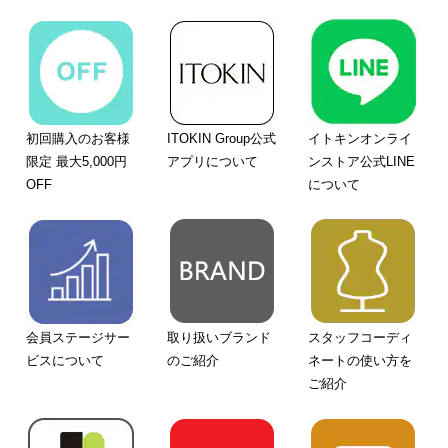
初回購入のお客様
ITOKIN Group公式
イトキンオンライ
限定 最大5,000円
アプリについて
ンストア公式LINE
OFF
について
会員ステージサー
取り扱いブランド
スタッフコーディ
ビスについて
のご紹介
ネートの使い方を
ご紹介