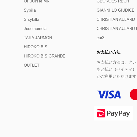
OFUON le MK
GEORGES RECH
Sybilla
GIANNI LO GIUDICE
S sybilla
CHRISTIAN AUJARD
Jocomomola
CHRISTIAN AUJAR
TARA JARMON
eur3
HIROKO BIS
お支払い方法
HIROKO BIS GRANDE
お支払い方法は、クレジ
OUTLET
あと払い（ペイディ）
がご利用いただけます