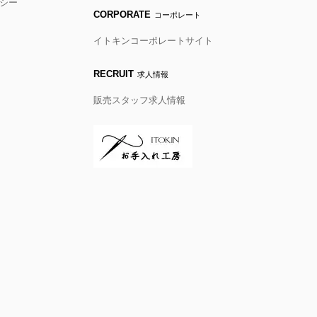
シー
CORPORATE
コーポレート
イトキンコーポレートサイト
RECRUIT
求人情報
販売スタッフ求人情報