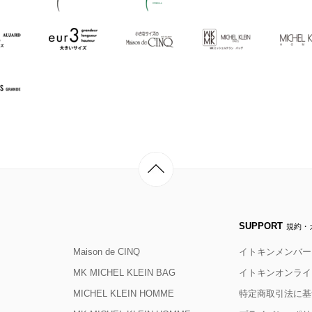
SUPPORT
規約・
Maison de CINQ
イトキンメンバー
MK MICHEL KLEIN BAG
イトキンオンライ
MICHEL KLEIN HOMME
特定商取引法に基