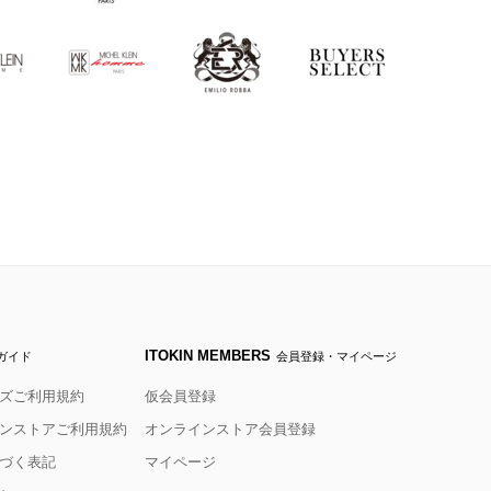
ITOKIN MEMBERS
ガイド
会員登録・マイページ
ズご利用規約
仮会員登録
ンストアご利用規約
オンラインストア会員登録
づく表記
マイページ