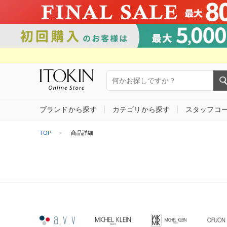
ブランドから探す
カテゴリから探す
スタッフコ
TOP
商品詳細