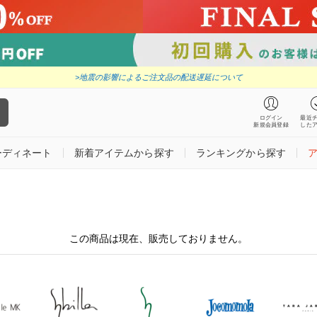
>地震の影響によるご注文品の配送遅延について
ログイン
最近
新規会員登録
した
ーディネート
新着アイテムから探す
ランキングから探す
この商品は現在、販売しておりません。