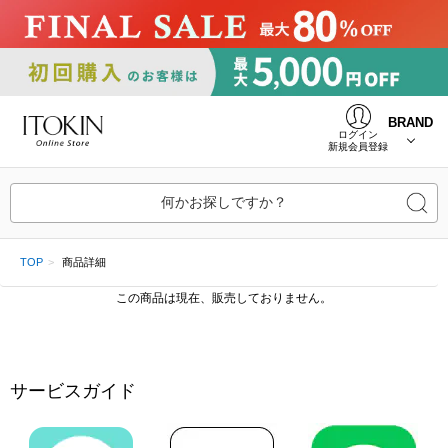
BRAND
ログイン
新規会員登録
何かお探しですか？
TOP
商品詳細
この商品は現在、販売しておりません。
サービスガイド