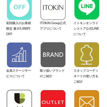
初回購入のお客様
ITOKIN Group公式
イトキンオンライ
限定 最大5,000円
アプリについて
ンストア公式LINE
OFF
について
会員ステージサー
取り扱いブランド
スタッフコーディ
ビスについて
のご紹介
ネートの使い方を
ご紹介