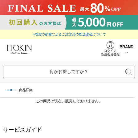
>地震の影響によるご注文品の配送遅延について
BRAND
ログイン
新規会員登録
何かお探しですか？
TOP
商品詳細
この商品は現在、販売しておりません。
サービスガイド