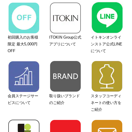
初回購入のお客様
ITOKIN Group公式
イトキンオンライ
限定 最大5,000円
アプリについて
ンストア公式LINE
OFF
について
会員ステージサー
取り扱いブランド
スタッフコーディ
ビスについて
のご紹介
ネートの使い方を
ご紹介