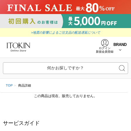
>地震の影響によるご注文品の配送遅延について
BRAND
ログイン
新規会員登録
何かお探しですか？
TOP
商品詳細
この商品は現在、販売しておりません。
サービスガイド