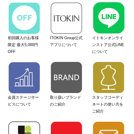
初回購入のお客様
ITOKIN Group公式
イトキンオンライ
限定 最大5,000円
アプリについて
ンストア公式LINE
OFF
について
会員ステージサー
取り扱いブランド
スタッフコーディ
ビスについて
のご紹介
ネートの使い方を
ご紹介