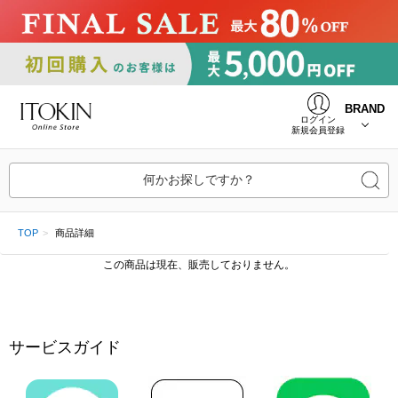
BRAND
ログイン
新規会員登録
何かお探しですか？
TOP
商品詳細
この商品は現在、販売しておりません。
サービスガイド