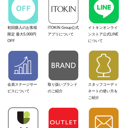
初回購入のお客様
ITOKIN Group公式
イトキンオンライ
限定 最大5,000円
アプリについて
ンストア公式LINE
OFF
について
会員ステージサー
取り扱いブランド
スタッフコーディ
ビスについて
のご紹介
ネートの使い方を
ご紹介