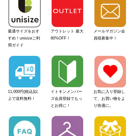
最適サイズをおす
アウトレット 最大
メールマガジン会
すめ！unisizeご利
80%OFF！
員様募集中！
用ガイド
11,000円(税込)以
イトキンメンバー
お気に入り登録し
上で送料無料！
ズ会員登録でもっ
て、お買い物をよ
とお得に！
り快適に。