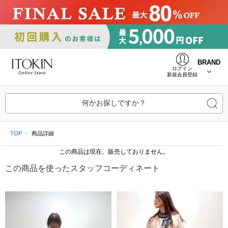
BRAND
ログイン
新規会員登録
何かお探しですか？
TOP
商品詳細
この商品は現在、販売しておりません。
この商品を使ったスタッフコーディネート