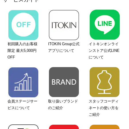
初回購入のお客様
ITOKIN Group公式
イトキンオンライ
限定 最大5,000円
アプリについて
ンストア公式LINE
OFF
について
会員ステージサー
取り扱いブランド
スタッフコーディ
ビスについて
のご紹介
ネートの使い方を
ご紹介