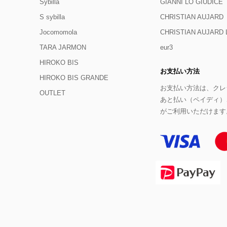
Sybilla
GIANNI LO GIUDICE
S sybilla
CHRISTIAN AUJARD
Jocomomola
CHRISTIAN AUJAR
TARA JARMON
eur3
HIROKO BIS
お支払い方法
HIROKO BIS GRANDE
お支払い方法は、クレジ
OUTLET
あと払い（ペイディ）
がご利用いただけます