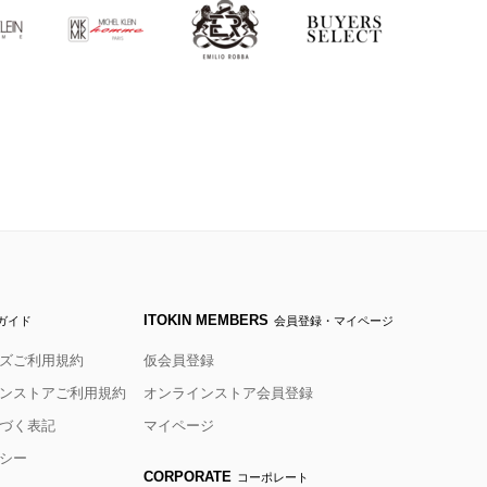
ITOKIN MEMBERS
ガイド
会員登録・マイページ
ズご利用規約
仮会員登録
ンストアご利用規約
オンラインストア会員登録
づく表記
マイページ
シー
CORPORATE
コーポレート