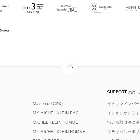
SUPPORT
規約・
Maison de CINQ
イトキンメンバー
MK MICHEL KLEIN BAG
イトキンオンライ
MICHEL KLEIN HOMME
特定商取引法に基
MK MICHEL KLEIN HOMME
プライバシーポリ