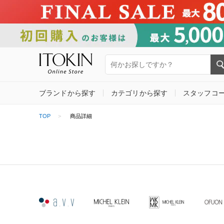
ブランドから探す
カテゴリから探す
スタッフコ
TOP
商品詳細