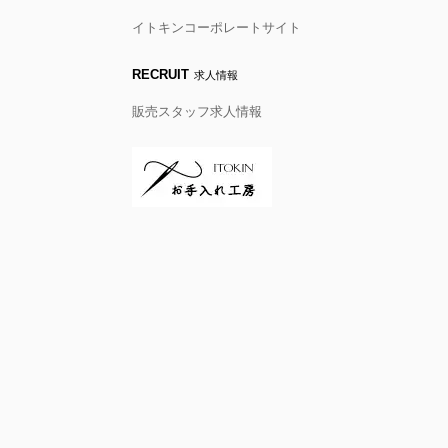
イトキンコーポレートサイト
RECRUIT
求人情報
販売スタッフ求人情報