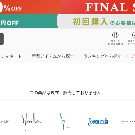
ログイン
最近
新規会員登録
した
ーディネート
新着アイテムから探す
ランキングから探す
この商品は現在、販売しておりません。