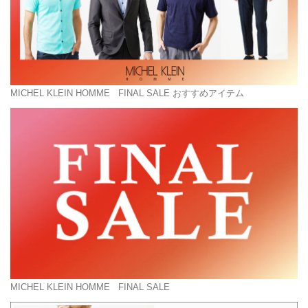
MICHEL KLEIN HOMME
FINAL SALE おすすめアイテム
MICHEL KLEIN HOMME
FINAL SALE