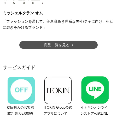
ミッシェルクラン オム
「ファッションを通して、美意識高き理系な男性/男子に向け、生活
に磨きをかけるブランド」
商品一覧を見る
サービスガイド
初回購入のお客様
ITOKIN Group公式
イトキンオンライ
限定 最大5,000円
アプリについて
ンストア公式LINE