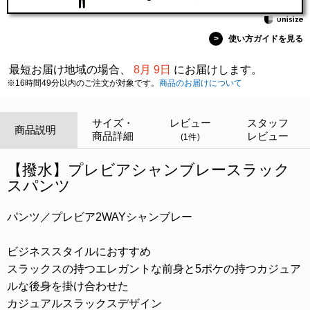
>
使い方ガイドを見る
最短お届け地域の場合、
8月 9日
にお届けします。
※16時間49分以内のご注文が対象です。
商品のお届けについて
サイズ・
レビュー
スタッフ
商品説明
商品詳細
レビュー
(1件)
【撥水】プレビアシャンブレースラック
スパンツ
パンツ／プレビア2WAYシャンブレー
ビジネススタイルにおすすめ
スラックスの持つエレガントな前身と5ポケの持つカジュア
ルな後身を掛け合わせた
カジュアルスラックスデザイン