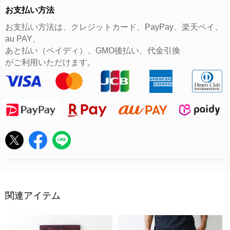
お支払い方法
お支払い方法は、クレジットカード、PayPay、楽天ペイ、
au PAY、
あと払い（ペイディ）、GMO後払い、代金引換
がご利用いただけます。
関連アイテム