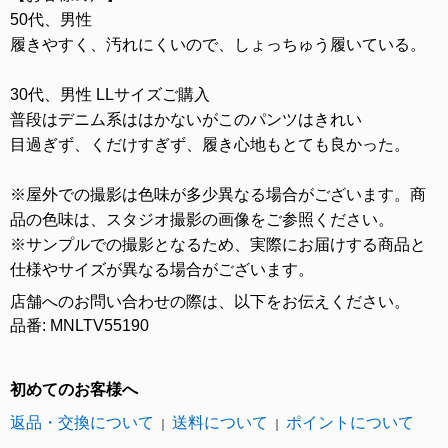
50代、男性
履きやすく、汚れにくいので、しょっちゅう履いている。
30代、男性 LLサイズご購入
普段はデニム系ははかないがこのパンツはきれい
目過ぎず、くだけすぎず、履き心地もとても良かった。
※屋外での撮影は色味が多少異なる場合がございます。商
品の色味は、スタジオ撮影の画像をご参照ください。
※サンプルでの撮影となるため、実際にお届けする商品と
仕様やサイズが異なる場合がございます。
店舗へのお問い合わせの際は、以下をお伝えください。
品番: MNLTV55190
初めてのお客様へ
返品・交換について
送料について
ポイントについて
｜
｜