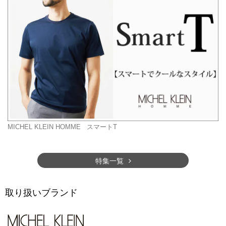
MICHEL KLEIN HOMME
スマートT
特集一覧
取り扱いブランド