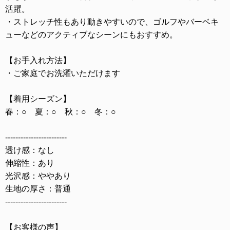
活躍。
・ストレッチ性もあり動きやすいので、ゴルフやバーベキ
ューなどのアクティブなシーンにもおすすめ。
【お手入れ方法】
・ご家庭でお洗濯いただけます
【着用シーズン】
春：○ 夏：○ 秋：○ 冬：○
------------------------
透け感：なし
伸縮性：あり
光沢感：ややあり
生地の厚さ：普通
------------------------
【お客様の声】