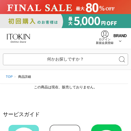
BRAND
ログイン
新規会員登録
何かお探しですか？
TOP
商品詳細
この商品は現在、販売しておりません。
サービスガイド