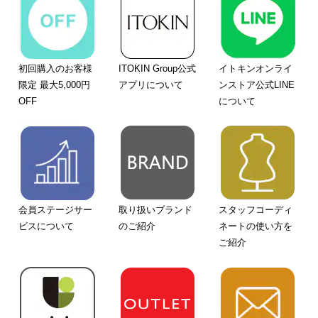
初回購入のお客様
ITOKIN Group公式
イトキンオンライ
限定 最大5,000円
アプリについて
ンストア公式LINE
OFF
について
会員ステージサー
取り扱いブランド
スタッフコーディ
ビスについて
のご紹介
ネートの使い方を
ご紹介