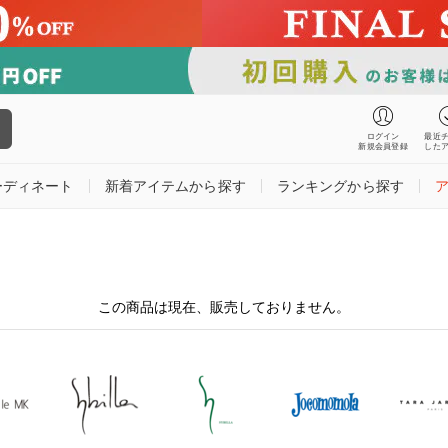
ログイン
最近
新規会員登録
した
ーディネート
新着アイテムから探す
ランキングから探す
この商品は現在、販売しておりません。