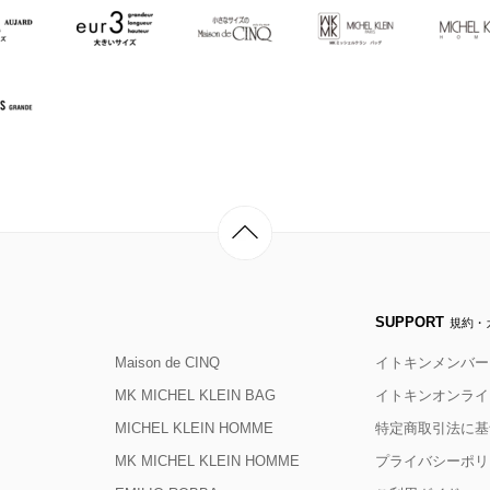
SUPPORT
規約・
Maison de CINQ
イトキンメンバー
MK MICHEL KLEIN BAG
イトキンオンライ
MICHEL KLEIN HOMME
特定商取引法に基
MK MICHEL KLEIN HOMME
プライバシーポリ