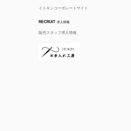
イトキンコーポレートサイト
RECRUIT
求人情報
販売スタッフ求人情報