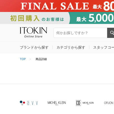
ブランドから探す
カテゴリから探す
スタッフコ
TOP
商品詳細