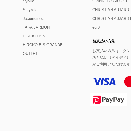
Sybilla
GIANNI LO GIUDICE
S sybilla
CHRISTIAN AUJARD
Jocomomola
CHRISTIAN AUJAR
TARA JARMON
eur3
HIROKO BIS
お支払い方法
HIROKO BIS GRANDE
お支払い方法は、クレジ
OUTLET
あと払い（ペイディ）
がご利用いただけます