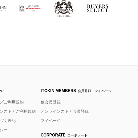
ITOKIN MEMBERS
ガイド
会員登録・マイページ
ズご利用規約
仮会員登録
ンストアご利用規約
オンラインストア会員登録
づく表記
マイページ
シー
CORPORATE
コーポレート