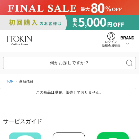
BRAND
ログイン
新規会員登録
何かお探しですか？
TOP
商品詳細
この商品は現在、販売しておりません。
サービスガイド