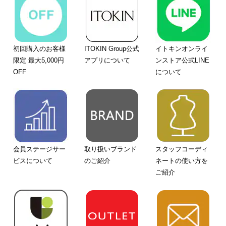
初回購入のお客様
ITOKIN Group公式
イトキンオンライ
限定 最大5,000円
アプリについて
ンストア公式LINE
OFF
について
会員ステージサー
取り扱いブランド
スタッフコーディ
ビスについて
のご紹介
ネートの使い方を
ご紹介