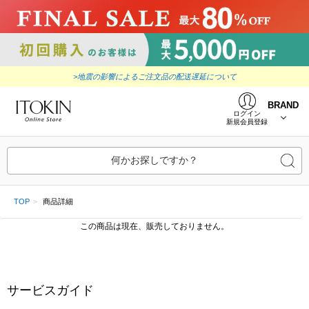
>地震の影響によるご注文品の配送遅延について
BRAND
ログイン
新規会員登録
何かお探しですか？
TOP
商品詳細
この商品は現在、販売しておりません。
サービスガイド