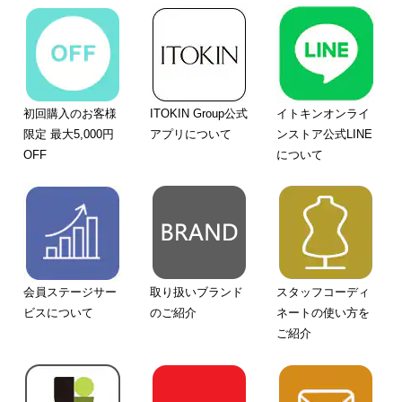
初回購入のお客様
ITOKIN Group公式
イトキンオンライ
限定 最大5,000円
アプリについて
ンストア公式LINE
OFF
について
会員ステージサー
取り扱いブランド
スタッフコーディ
ビスについて
のご紹介
ネートの使い方を
ご紹介