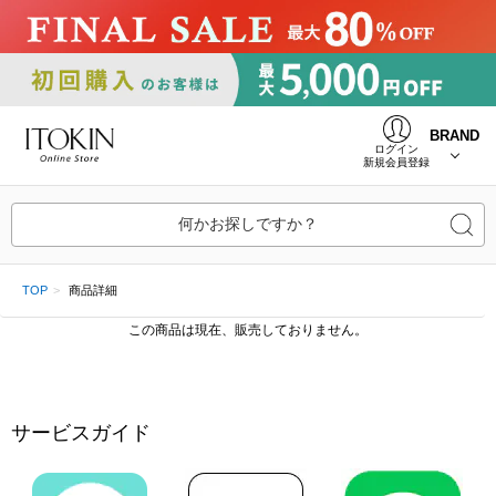
BRAND
ログイン
新規会員登録
何かお探しですか？
TOP
商品詳細
この商品は現在、販売しておりません。
サービスガイド