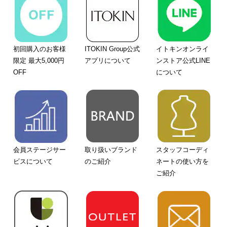
初回購入のお客様
ITOKIN Group公式
イトキンオンライ
限定 最大5,000円
アプリについて
ンストア公式LINE
OFF
について
会員ステージサー
取り扱いブランド
スタッフコーディ
ビスについて
のご紹介
ネートの使い方を
ご紹介