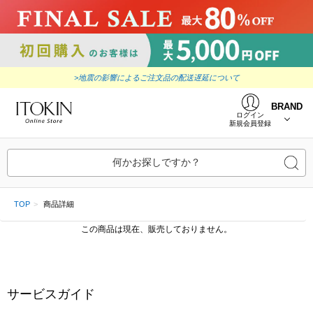
>地震の影響によるご注文品の配送遅延について
BRAND
ログイン
新規会員登録
何かお探しですか？
TOP
商品詳細
この商品は現在、販売しておりません。
サービスガイド