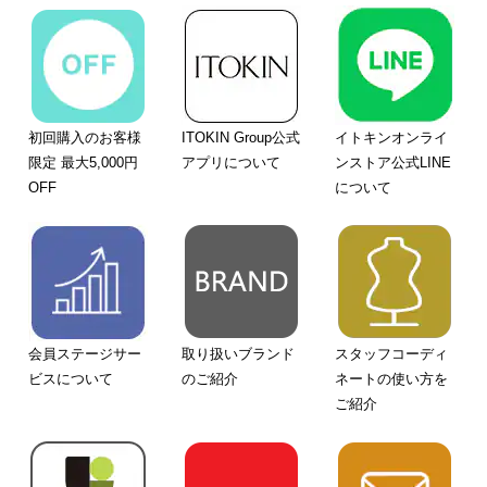
初回購入のお客様
ITOKIN Group公式
イトキンオンライ
限定 最大5,000円
アプリについて
ンストア公式LINE
OFF
について
会員ステージサー
取り扱いブランド
スタッフコーディ
ビスについて
のご紹介
ネートの使い方を
ご紹介