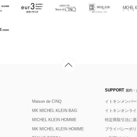
SUPPORT
規約・
Maison de CINQ
イトキンメンバー
MK MICHEL KLEIN BAG
イトキンオンライ
MICHEL KLEIN HOMME
特定商取引法に基
MK MICHEL KLEIN HOMME
プライバシーポリ