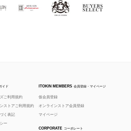
ITOKIN MEMBERS
ガイド
会員登録・マイページ
ズご利用規約
仮会員登録
ンストアご利用規約
オンラインストア会員登録
づく表記
マイページ
シー
CORPORATE
コーポレート