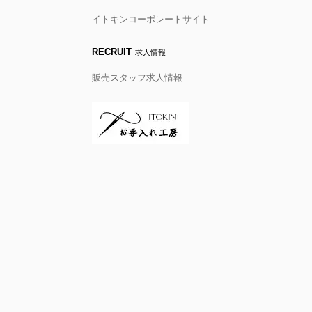
イトキンコーポレートサイト
RECRUIT
求人情報
販売スタッフ求人情報