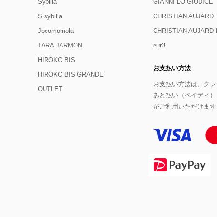
Sybilla
GIANNI LO GIUDICE
S sybilla
CHRISTIAN AUJARD
Jocomomola
CHRISTIAN AUJAR
TARA JARMON
eur3
HIROKO BIS
お支払い方法
HIROKO BIS GRANDE
お支払い方法は、クレジ
OUTLET
あと払い（ペイディ）
がご利用いただけます