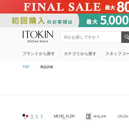
ブランドから探す
カテゴリから探す
スタッフコ
TOP
商品詳細