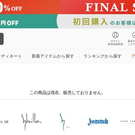
ログイン
最近
新規会員登録
した
ーディネート
新着アイテムから探す
ランキングから探す
この商品は現在、販売しておりません。