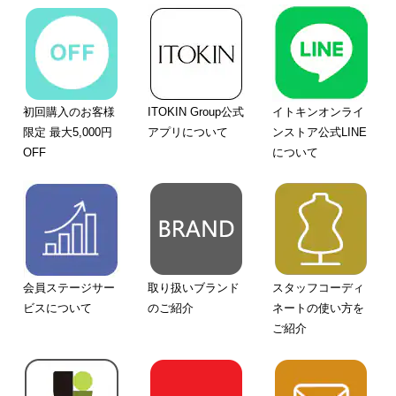
初回購入のお客様
ITOKIN Group公式
イトキンオンライ
限定 最大5,000円
アプリについて
ンストア公式LINE
OFF
について
会員ステージサー
取り扱いブランド
スタッフコーディ
ビスについて
のご紹介
ネートの使い方を
ご紹介