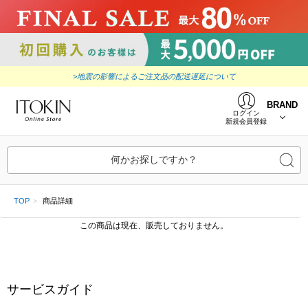
>地震の影響によるご注文品の配送遅延について
BRAND
ログイン
新規会員登録
何かお探しですか？
TOP
商品詳細
この商品は現在、販売しておりません。
サービスガイド