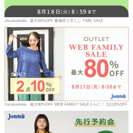
Jocomomola
最大50%OFF 夏物売り尽くし TIME SALE
Jocomomola
最大80%OFF WEB FAMILY SALEさらに！ 2点10%OFF