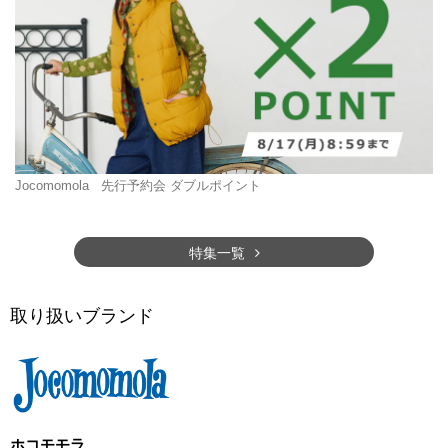
Jocomomola
先行予約会 ダブルポイント
特集一覧
取り扱いブランド
ホコモモラ