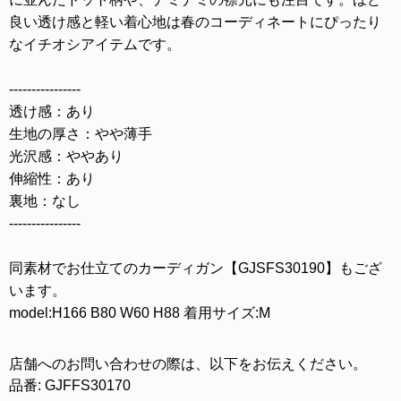
良い透け感と軽い着心地は春のコーディネートにぴったり
なイチオシアイテムです。
----------------
透け感：あり
生地の厚さ：やや薄手
光沢感：ややあり
伸縮性：あり
裏地：なし
----------------
同素材でお仕立てのカーディガン【GJSFS30190】もござ
います。
model:H166 B80 W60 H88 着用サイズ:M
店舗へのお問い合わせの際は、以下をお伝えください。
品番: GJFFS30170