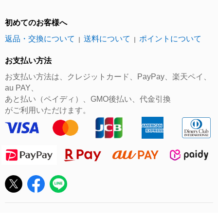
初めてのお客様へ
返品・交換について
送料について
ポイントについて
｜
｜
お支払い方法
お支払い方法は、クレジットカード、PayPay、楽天ペイ、
au PAY、
あと払い（ペイディ）、GMO後払い、代金引換
がご利用いただけます。