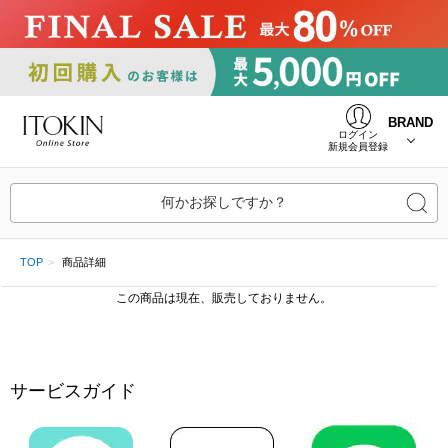
BRAND
ログイン
新規会員登録
何かお探しですか？
TOP
商品詳細
この商品は現在、販売しておりません。
サービスガイド