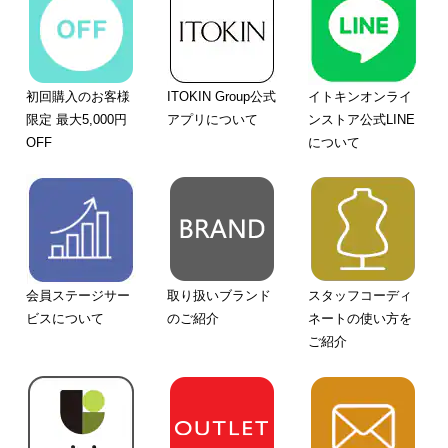
初回購入のお客様
ITOKIN Group公式
イトキンオンライ
限定 最大5,000円
アプリについて
ンストア公式LINE
OFF
について
会員ステージサー
取り扱いブランド
スタッフコーディ
ビスについて
のご紹介
ネートの使い方を
ご紹介