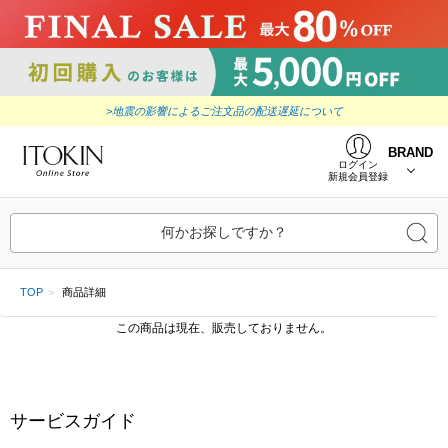
>地震の影響によるご注文品の配送遅延について
BRAND
ログイン
新規会員登録
何かお探しですか？
TOP
商品詳細
この商品は現在、販売しておりません。
サービスガイド