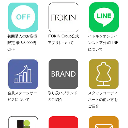
初回購入のお客様
ITOKIN Group公式
イトキンオンライ
限定 最大5,000円
アプリについて
ンストア公式LINE
OFF
について
会員ステージサー
取り扱いブランド
スタッフコーディ
ビスについて
のご紹介
ネートの使い方を
ご紹介