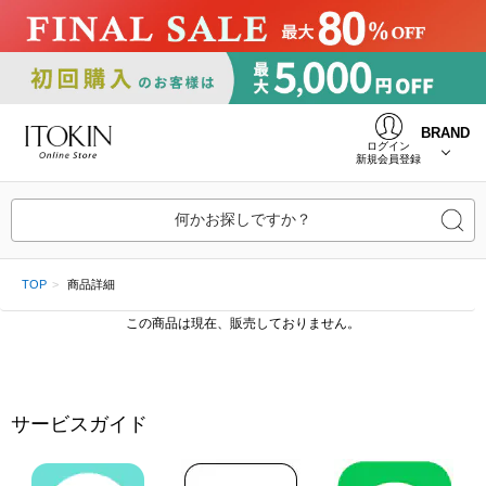
BRAND
ログイン
新規会員登録
何かお探しですか？
TOP
商品詳細
この商品は現在、販売しておりません。
サービスガイド