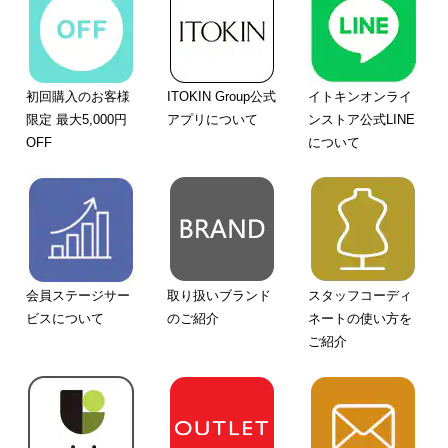
初回購入のお客様
ITOKIN Group公式
イトキンオンライ
限定 最大5,000円
アプリについて
ンストア公式LINE
OFF
について
会員ステージサー
取り扱いブランド
スタッフコーディ
ビスについて
のご紹介
ネートの使い方を
ご紹介